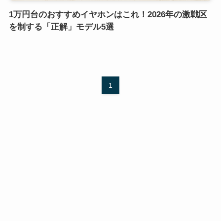
1万円台のおすすめイヤホンはこれ！2026年の激戦区
を制する「正解」モデル5選
1