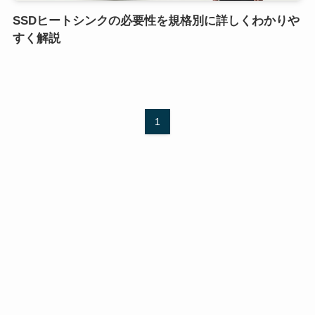
SSDヒートシンクの必要性を規格別に詳しくわかりや
すく解説
1