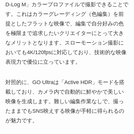
D-Log M」カラープロファイルで撮影できることで
す。これはカラーグレーディング（色編集）を前
提としたフラットな映像で、編集で自分好みの色
を極限まで追求したいクリエイターにとって大き
なメリットとなります。スローモーション撮影に
おいても4K/120fpsに対応しており、技術的な映像
表現力で優位に立っています。
対照的に、GO Ultraは「Active HDR」モードを搭
載しており、カメラ内で自動的に鮮やかで美しい
映像を生成します。難しい編集作業なしで、撮っ
たままでもSNS映えする映像が手軽に得られるの
が魅力です。