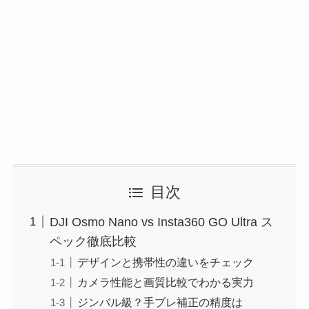
目次
DJI Osmo Nano vs Insta360 GO Ultra ス
ペック徹底比較
デザインと携帯性の違いをチェック
カメラ性能と画質比較でわかる実力
ジンバル級？手ブレ補正の精度は