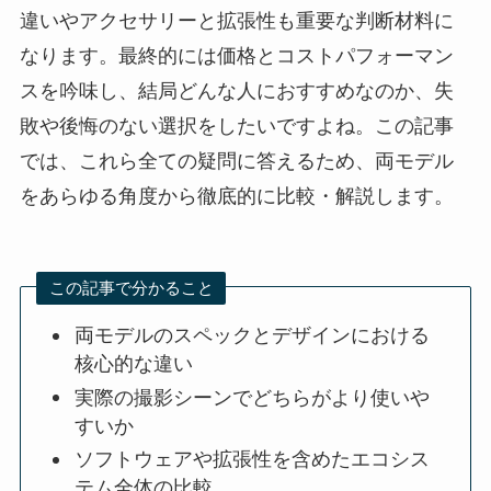
違いやアクセサリーと拡張性も重要な判断材料に
なります。最終的には価格とコストパフォーマン
スを吟味し、結局どんな人におすすめなのか、失
敗や後悔のない選択をしたいですよね。この記事
では、これら全ての疑問に答えるため、両モデル
をあらゆる角度から徹底的に比較・解説します。
この記事で分かること
両モデルのスペックとデザインにおける
核心的な違い
実際の撮影シーンでどちらがより使いや
すいか
ソフトウェアや拡張性を含めたエコシス
テム全体の比較