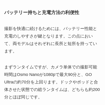
バッテリー持ちと充電方法の利便性
撮影を快適に続けるためには、バッテリー性能と
充電のしやすさが鍵となります。この点におい
て、両モデルはそれぞれに長所と短所を持ってい
ます。
まずランタイムですが、カメラ単体での撮影可能
時間はOsmo Nanoが1080pで最大90分と、GO
Ultraの約70分を上回ります。ドックやポッドと合
体させた状態での総ランタイムは、どちらも約200
分とほぼ同じです。