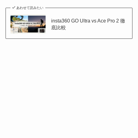
あわせて読みたい
insta360 GO Ultra vs Ace Pro 2 徹
底比較