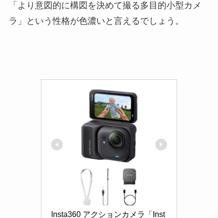
「より意図的に構図を決めて撮る多目的小型カメ
ラ」という性格が色濃いと言えるでしょう。
Insta360 アクションカメラ「Inst