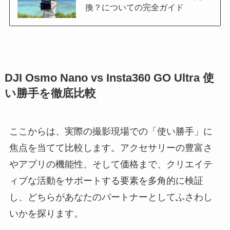
換？についての完全ガイド
DJI Osmo Nano vs Insta360 GO Ultra 使
い勝手を徹底比較
ここからは、実際の撮影現場での「使い勝手」に
焦点を当てて比較します。アクセサリーの豊富さ
やアプリの機能性、そして価格まで、クリエイテ
ィブな活動をサポートする要素を多角的に検証
し、どちらがあなたのパートナーとしてふさわし
いかを探ります。