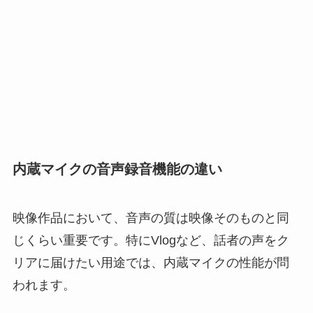
内蔵マイクの音声録音機能の違い
映像作品において、音声の質は映像そのものと同
じくらい重要です。特にVlogなど、話者の声をク
リアに届けたい用途では、内蔵マイクの性能が問
われます。