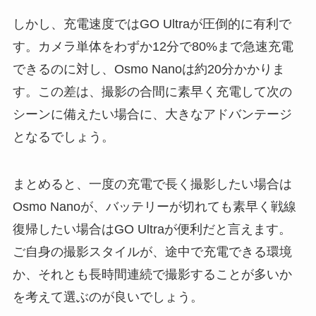
しかし、充電速度ではGO Ultraが圧倒的に有利で
す。カメラ単体をわずか12分で80%まで急速充電
できるのに対し、Osmo Nanoは約20分かかりま
す。この差は、撮影の合間に素早く充電して次の
シーンに備えたい場合に、大きなアドバンテージ
となるでしょう。
まとめると、一度の充電で長く撮影したい場合は
Osmo Nanoが、バッテリーが切れても素早く戦線
復帰したい場合はGO Ultraが便利だと言えます。
ご自身の撮影スタイルが、途中で充電できる環境
か、それとも長時間連続で撮影することが多いか
を考えて選ぶのが良いでしょう。