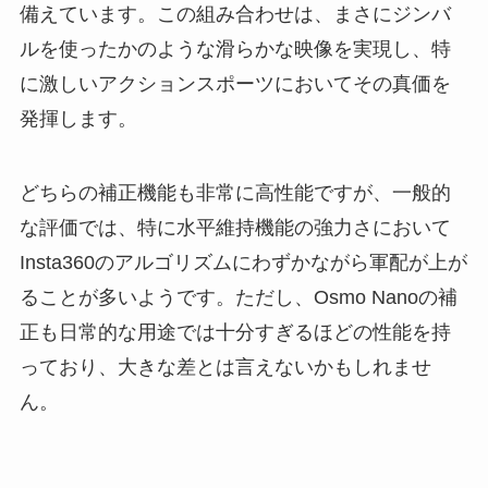
備えています。この組み合わせは、まさにジンバ
ルを使ったかのような滑らかな映像を実現し、特
に激しいアクションスポーツにおいてその真価を
発揮します。
どちらの補正機能も非常に高性能ですが、一般的
な評価では、特に水平維持機能の強力さにおいて
Insta360のアルゴリズムにわずかながら軍配が上が
ることが多いようです。ただし、Osmo Nanoの補
正も日常的な用途では十分すぎるほどの性能を持
っており、大きな差とは言えないかもしれませ
ん。