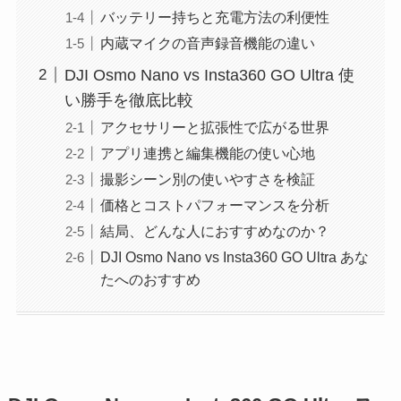
バッテリー持ちと充電方法の利便性
内蔵マイクの音声録音機能の違い
DJI Osmo Nano vs Insta360 GO Ultra 使
い勝手を徹底比較
アクセサリーと拡張性で広がる世界
アプリ連携と編集機能の使い心地
撮影シーン別の使いやすさを検証
価格とコストパフォーマンスを分析
結局、どんな人におすすめなのか？
DJI Osmo Nano vs Insta360 GO Ultra あな
たへのおすすめ