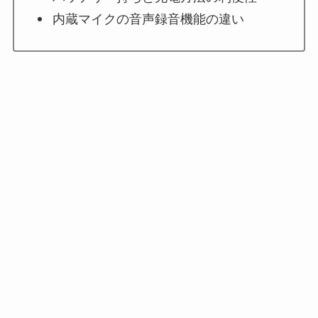
内蔵マイクの音声録音機能の違い