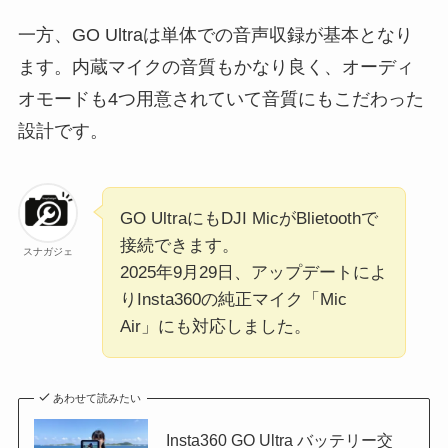
一方、GO Ultraは単体での音声収録が基本となり
ます。内蔵マイクの音質もかなり良く、オーディ
オモードも4つ用意されていて音質にもこだわった
設計です。
GO UltraにもDJI MicがBlietoothで
接続できます。
スナガジェ
2025年9月29日、アップデートによ
りInsta360の純正マイク「Mic
Air」にも対応しました。
あわせて読みたい
Insta360 GO Ultra バッテリー交