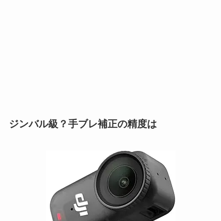
ジンバル級？手ブレ補正の精度は