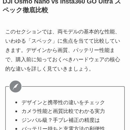
DJI Osmo Nano vs Insta360 GO Ultra ス
ペック徹底比較
このセクションでは、両モデルの基本的な性能、
いわゆる「スペック」に焦点を当てて比較してい
きます。デザインから画質、バッテリー性能ま
で、購入前に知っておくべきハードウェアの核心
的な違いを詳しく見ていきましょう。
デザインと携帯性の違いをチェック
カメラ性能と画質比較でわかる実力
ジンバル級？手ブレ補正の精度は
バッテリー持ちと充電方法の利便性