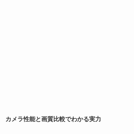
カメラ性能と画質比較でわかる実力