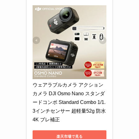
ウェアラブルカメラ アクション
カメラ DJI Osmo Nano スタンダ
ードコンボ Standard Combo 1/1.
3インチセンサー 超軽量52g 防水 
4K ブレ補正
楽天市場で見る