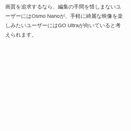
画質を追求するなら、編集の手間を惜しまないユ
ーザーにはOsmo Nanoが、手軽に綺麗な映像を楽
しみたいユーザーにはGO Ultraが向いていると考
えられます。