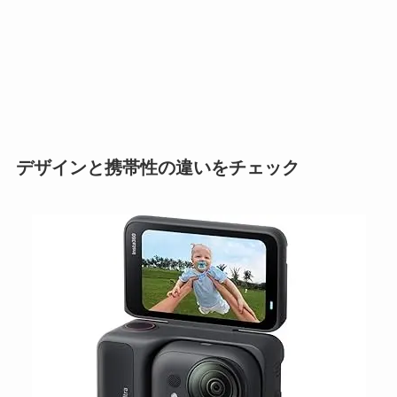
デザインと携帯性の違いをチェック