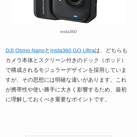
insta360
DJI Osmo Nano
と
Insta360 GO Ultra
は、どちらも
カメラ本体とスクリーン付きのドック（ポッド）
で構成されるモジュラーデザインを採用していま
すが、その思想には明確な違いがあります。これ
が携帯性や使い勝手に大きく影響するため、最初
に理解しておくべき重要なポイントです。