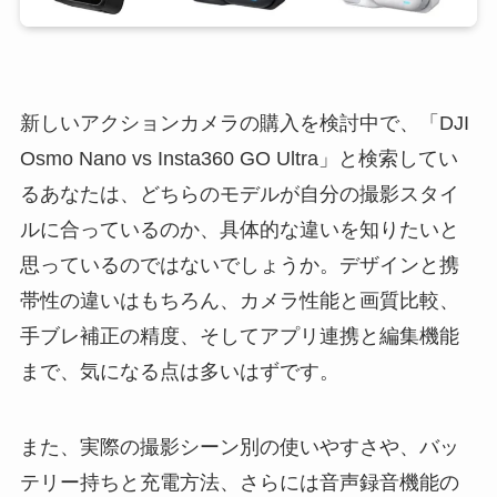
新しいアクションカメラの購入を検討中で、「DJI
Osmo Nano vs Insta360 GO Ultra」と検索してい
るあなたは、どちらのモデルが自分の撮影スタイ
ルに合っているのか、具体的な違いを知りたいと
思っているのではないでしょうか。デザインと携
帯性の違いはもちろん、カメラ性能と画質比較、
手ブレ補正の精度、そしてアプリ連携と編集機能
まで、気になる点は多いはずです。
また、実際の撮影シーン別の使いやすさや、バッ
テリー持ちと充電方法、さらには音声録音機能の