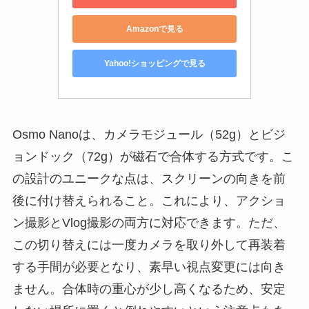
Amazonで見る
Yahoo!ショッピングで見る
Osmo Nanoは、カメラモジュール（52g）とビジ
ョンドック（72g）が磁石で合体する方式です。こ
の設計のユニークな点は、スクリーンの向きを前
後に付け替えられること。これにより、アクショ
ン撮影とVlog撮影の両方に対応できます。ただ、
この切り替えには一度カメラを取り外して再装着
する手間が必要となり、素早い視点変更には向き
ません。合体時の重心が少し高くなるため、安定