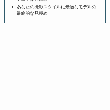
あなたの撮影スタイルに最適なモデルの
最終的な見極め