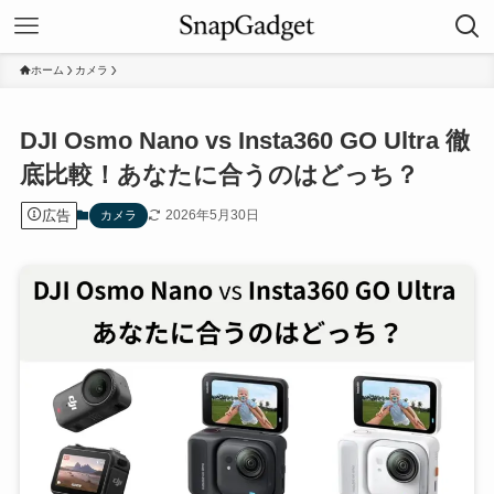
ホーム
カメラ
DJI Osmo Nano vs Insta360 GO Ultra 徹
底比較！あなたに合うのはどっち？
広告
2026年5月30日
カメラ