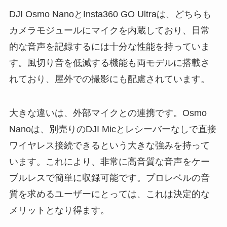
DJI Osmo NanoとInsta360 GO Ultraは、どちらも
カメラモジュールにマイクを内蔵しており、日常
的な音声を記録するには十分な性能を持っていま
す。風切り音を低減する機能も両モデルに搭載さ
れており、屋外での撮影にも配慮されています。
大きな違いは、外部マイクとの連携です。Osmo
Nanoは、別売りのDJI Micとレシーバーなしで直接
ワイヤレス接続できるという大きな強みを持って
います。これにより、非常に高音質な音声をケー
ブルレスで簡単に収録可能です。プロレベルの音
質を求めるユーザーにとっては、これは決定的な
メリットとなり得ます。