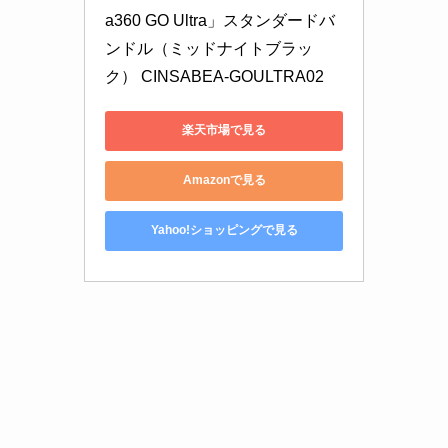
a360 GO Ultra」スタンダードバ
ンドル（ミッドナイトブラッ
ク） CINSABEA-GOULTRA02
楽天市場で見る
Amazonで見る
Yahoo!ショッピングで見る