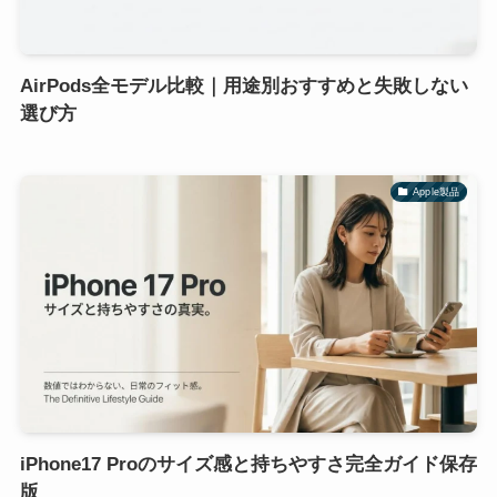
AirPods全モデル比較｜用途別おすすめと失敗しない
選び方
Apple製品
iPhone17 Proのサイズ感と持ちやすさ完全ガイド保存
版