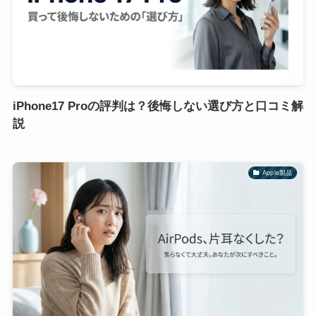
iPhone17 Proの評判は？後悔しない選び方と口コミ解
説
Apple製品