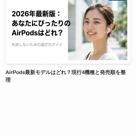
AirPods最新モデルはどれ？現行4機種と発売順を整
理