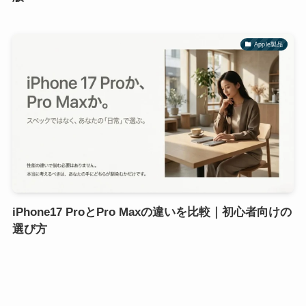
Apple製品
iPhone17 ProとPro Maxの違いを比較｜初心者向けの
選び方