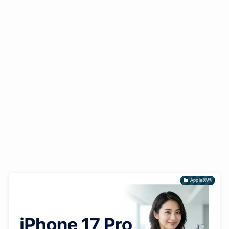
Apple製品