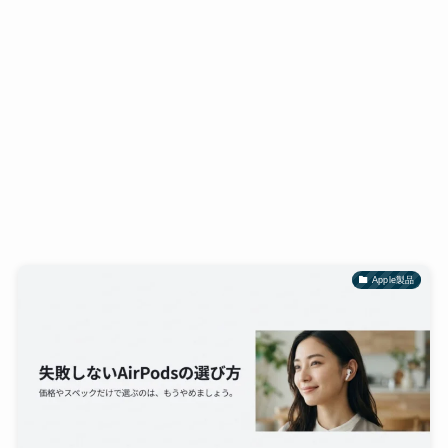
Apple製品