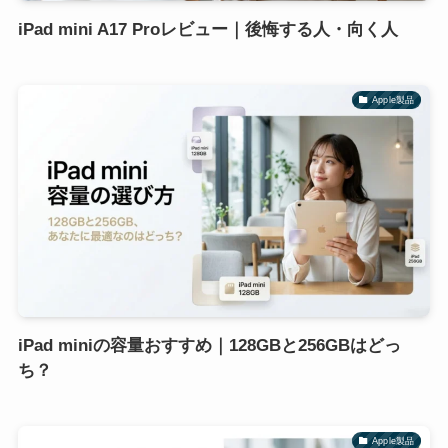
iPad mini A17 Proレビュー｜後悔する人・向く人
Apple製品
iPad miniの容量おすすめ｜128GBと256GBはどっ
ち？
Apple製品