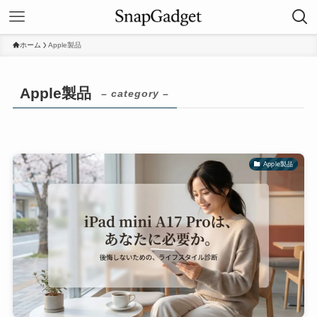
ホーム
Apple製品
Apple製品
– category –
Apple製品