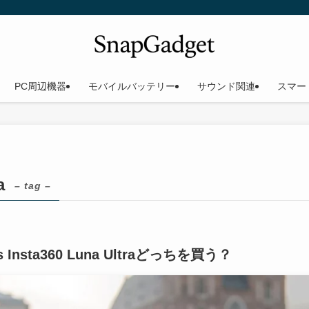
PC周辺機器
モバイルバッテリー
サウンド関連
スマー
a
– tag –
 vs Insta360 Luna Ultraどっちを買う？