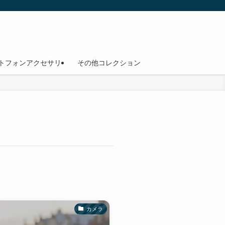
トフォンアクセサリ
その他コレクション
カメラ