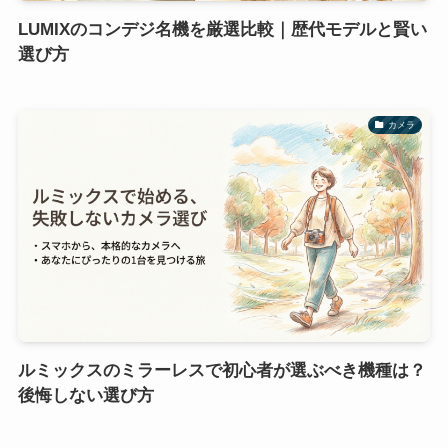
LUMIXのコンデジ名機を厳選比較｜歴代モデルと賢い
選び方
カメラ
ルミックスのミラーレスで初心者が選ぶべき機種は？
後悔しない選び方