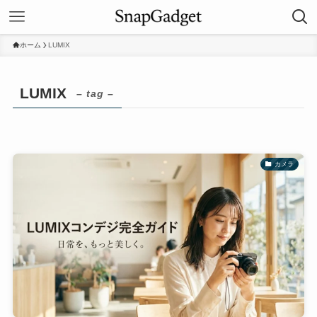
ホーム
LUMIX
LUMIX
– tag –
カメラ