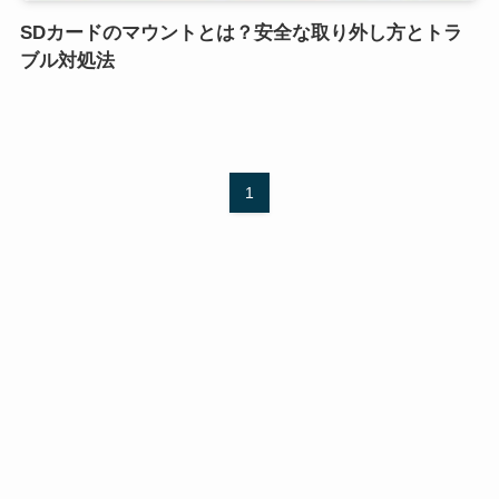
SDカードのマウントとは？安全な取り外し方とトラ
ブル対処法
1