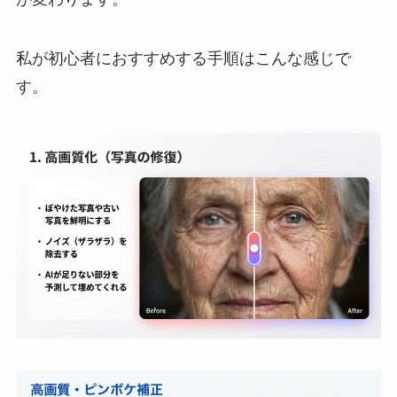
私が初心者におすすめする手順はこんな感じで
す。