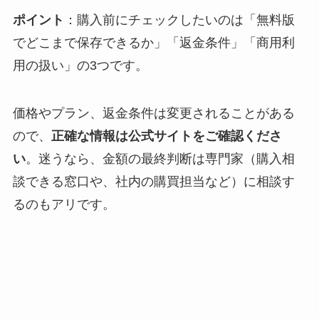
ポイント
：購入前にチェックしたいのは「無料版
でどこまで保存できるか」「返金条件」「商用利
用の扱い」の3つです。
価格やプラン、返金条件は変更されることがある
ので、
正確な情報は公式サイトをご確認くださ
い
。迷うなら、金額の最終判断は専門家（購入相
談できる窓口や、社内の購買担当など）に相談す
るのもアリです。