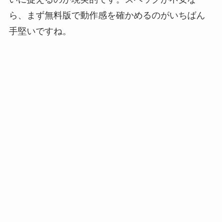
ら、まず無料版で動作感を確かめるのがいちばん
手堅いですね。