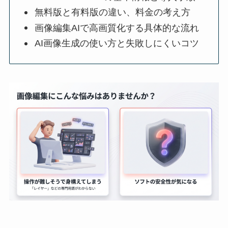
無料版と有料版の違い、料金の考え方
画像編集AIで高画質化する具体的な流れ
AI画像生成の使い方と失敗しにくいコツ