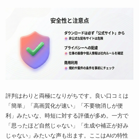
評判はわりと両極になりがちです。良い口コミは
「簡単」「高画質化が速い」「不要物消しが便
利」みたいな、時短に対する評価が多め。一方で
「思ったほど自然じゃない」「生成や補正が好み
じゃない」みたいな声も出ます。ここはAIの特性