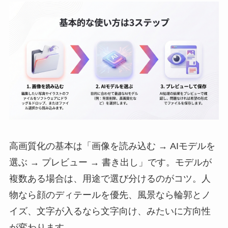
高画質化の基本は「画像を読み込む → AIモデルを
選ぶ → プレビュー → 書き出し」です。モデルが
複数ある場合は、用途で選び分けるのがコツ。人
物なら顔のディテールを優先、風景なら輪郭とノ
イズ、文字が入るなら文字向け、みたいに方向性
が変わります。