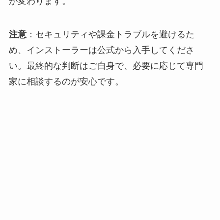
が変わります。
注意
：セキュリティや課金トラブルを避けるた
め、インストーラーは公式から入手してくださ
い。最終的な判断はご自身で、必要に応じて専門
家に相談するのが安心です。