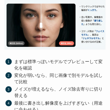
まずは標準っぽいモデルでプレビューして変
化を確認
変化が弱いなら、同じ画像で別モデルを試し
て比較
ノイズが増えるなら、ノイズ除去寄りに切り
替える
最後に書き出し解像度を上げすぎない（用途
に合わせる）