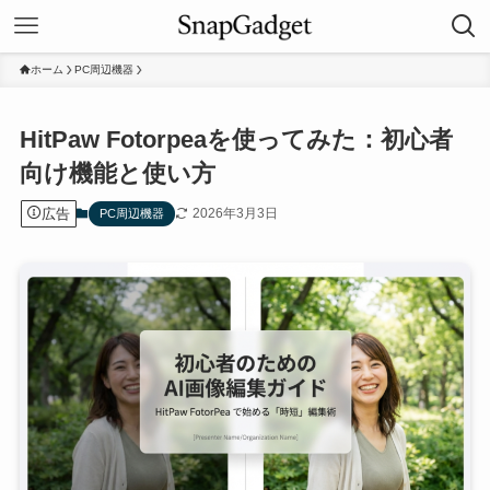
ホーム
PC周辺機器
HitPaw Fotorpeaを使ってみた：初心者
向け機能と使い方
広告
2026年3月3日
PC周辺機器