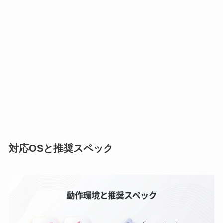
対応OSと推奨スペック