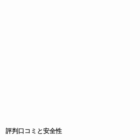
評判口コミと安全性