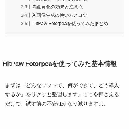
高画質化の効果と注意点
AI画像生成の使い方とコツ
HitPaw Fotorpeaを使ってみたまとめ
HitPaw Fotorpeaを使ってみた基本情報
まずは「どんなソフトで、何ができて、どう導入
するか」をサクッと整理します。ここを押さえる
だけで、試す前の不安はかなり減りますよ。