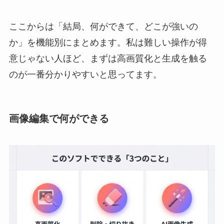
ここからは「結局、何ができて、どこが強いの
か」を機能別にまとめます。私は難しい操作が得
意じゃない人ほど、まずは高画質化と生成を触る
のが一番分かりやすいと思ってます。
画像編集で何ができる