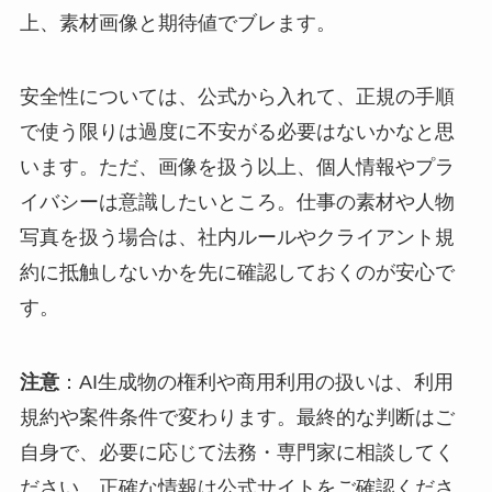
上、素材画像と期待値でブレます。
安全性については、公式から入れて、正規の手順
で使う限りは過度に不安がる必要はないかなと思
います。ただ、画像を扱う以上、個人情報やプラ
イバシーは意識したいところ。仕事の素材や人物
写真を扱う場合は、社内ルールやクライアント規
約に抵触しないかを先に確認しておくのが安心で
す。
注意
：AI生成物の権利や商用利用の扱いは、利用
規約や案件条件で変わります。最終的な判断はご
自身で、必要に応じて法務・専門家に相談してく
ださい。正確な情報は公式サイトをご確認くださ