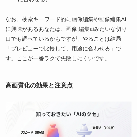
なお、検索キーワード的に画像編集や画像編集AI
に興味があるあなたは、画像 編集aiみたいな切り
口でも調べているかもですが、やることは結局
「プレビューで比較して、用途に合わせる」で
す。ここが一番ラクで失敗しにくいです。
高画質化の効果と注意点