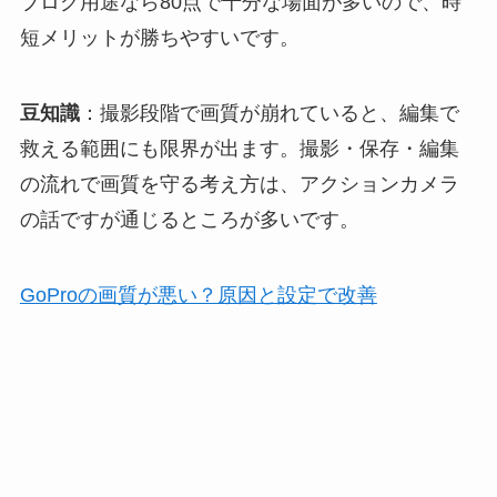
ブログ用途なら80点で十分な場面が多いので、時
短メリットが勝ちやすいです。
豆知識
：撮影段階で画質が崩れていると、編集で
救える範囲にも限界が出ます。撮影・保存・編集
の流れで画質を守る考え方は、アクションカメラ
の話ですが通じるところが多いです。
GoProの画質が悪い？原因と設定で改善