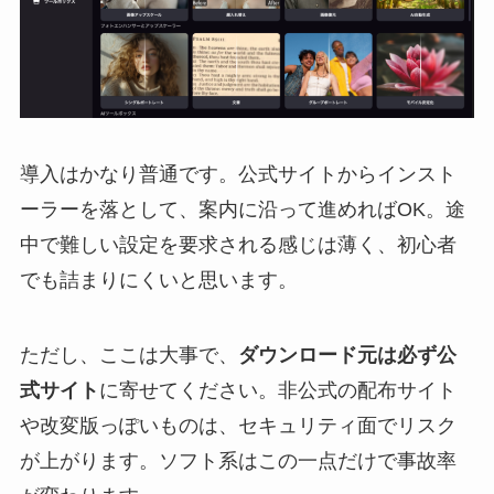
導入はかなり普通です。公式サイトからインスト
ーラーを落として、案内に沿って進めればOK。途
中で難しい設定を要求される感じは薄く、初心者
でも詰まりにくいと思います。
ただし、ここは大事で、
ダウンロード元は必ず公
式サイト
に寄せてください。非公式の配布サイト
や改変版っぽいものは、セキュリティ面でリスク
が上がります。ソフト系はこの一点だけで事故率