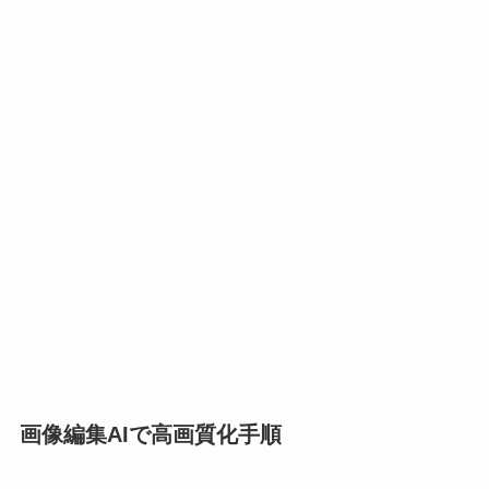
画像編集AIで高画質化手順