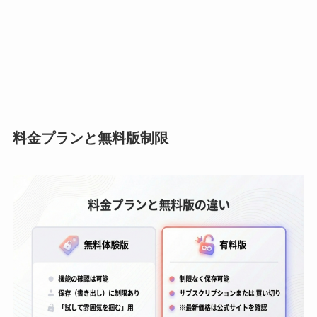
料金プランと無料版制限