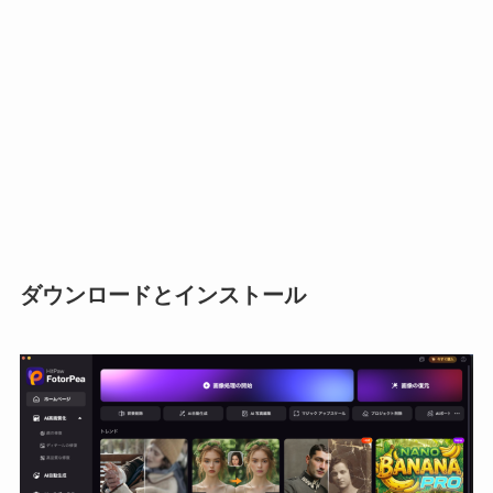
ダウンロードとインストール