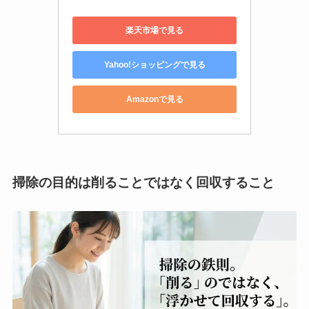
楽天市場で見る
Yahoo!ショッピングで見る
Amazonで見る
掃除の目的は削ることではなく回収すること