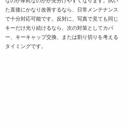
なのか摩耗なのかが見分けやすくなります。拭い
た直後にかなり改善するなら、日常メンテナンス
で十分対応可能です。反対に、写真で見ても同じ
キーだけ光り続けるなら、次の対策としてカバ
ー、キーキャップ交換、または割り切りを考える
タイミングです。