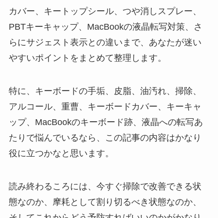
カバー、キートップシール、つや消しスプレー、
PBTキーキャップ、MacBookの液晶転写対策、さ
らにサジェスト表示との違いまで、あなたが迷い
やすいポイントをまとめて整理します。
特に、キーボードの手垢、皮脂、油汚れ、掃除、
アルコール、重曹、キーボードカバー、キーキャ
ップ、MacBookのキーボード跡、液晶への転写あ
たりで悩んでいるなら、この記事の内容はかなり
役に立つかなと思います。
読み終わるころには、今すぐ掃除で改善できる状
態なのか、摩耗として割り切るべき状態なのか、
そしてこれからどう予防すればいいのかがかなり