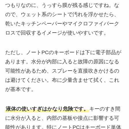
つもりなのに、うっすら膜が残る感じですね。な
ので、ウェット系のシートで汚れを浮かせたら、
乾いたキッチンペーパーやマイクロファイバーク
ロスで回収するイメージが使いやすいです。
ただし、ノートPCのキーボードは下に電子部品が
あります。水分が内部に入ると故障の原因になる
可能性があるため、スプレーを直接吹きかけるの
は避けてください。布に少量含ませて拭く、これ
が基本です。
液体の使いすぎはかなり危険です。
キーのすき間
に水分が入ると、内部の基板や接点に影響する可
能性があります。特にノートPCはキーボード単体