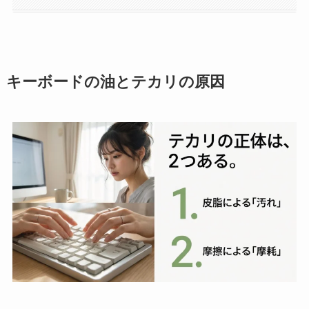
キーボードの油とテカリの原因