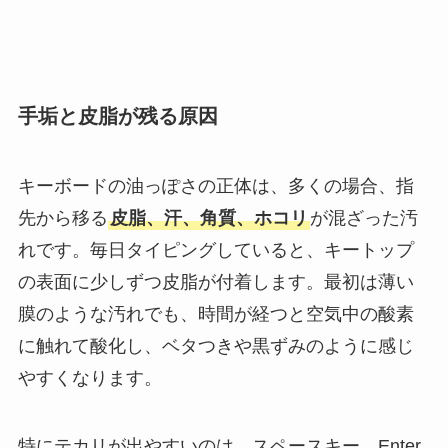
手垢と皮脂が残る原因
キーボードの油っぽさの正体は、多くの場合、指
先から移る
皮脂、汗、角質、ホコリ
が混ざった汚
れです。毎日タイピングしていると、キートップ
の表面に少しずつ皮脂が付着します。最初は薄い
膜のような汚れでも、時間が経つと空気中の酸素
に触れて酸化し、ベタつきや黒ずみのように感じ
やすくなります。
特にテカリが出やすいのは、スペースキー、Enter