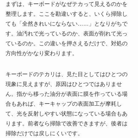
まずは、キーボードがなぜテカって見えるのかを
整理します。ここを勘違いすると、いくら掃除し
ても「全然きれいにならない……」となりがちで
す。油汚れで光っているのか、表面が削れて光っ
ているのか。この違いを押さえるだけで、対処の
方向性がかなり変わります。
キーボードのテカリは、見た目としてはひとつの
現象に見えますが、原因はひとつではありませ
ん。指から移った油分が表面に膜を作っている場
合もあれば、キーキャップの表面加工が摩耗し
て、光を反射しやすい状態になっている場合もあ
ります。前者なら掃除で改善できますが、後者は
掃除だけでは戻しにくいです。