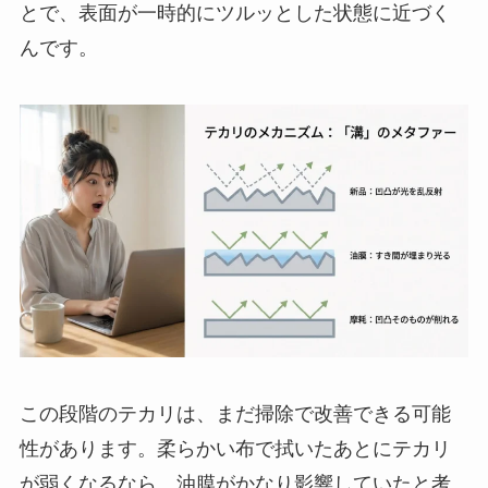
とで、表面が一時的にツルッとした状態に近づく
んです。
この段階のテカリは、まだ掃除で改善できる可能
性があります。柔らかい布で拭いたあとにテカリ
が弱くなるなら、油膜がかなり影響していたと考