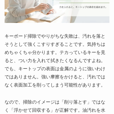
キーボード掃除でやりがちな失敗は、汚れを落と
そうとして強くこすりすぎることです。気持ちは
めちゃくちゃ分かります。テカっているキーを見
ると、つい力を入れて拭きたくなるんですよね。
でも、キートップの表面は金属のように強いわけ
ではありません。強い摩擦をかけると、汚れでは
なく表面加工を削ってしまう可能性があります。
なので、掃除のイメージは「削り落とす」ではな
く「浮かせて回収する」が正解です。油汚れを水