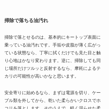
掃除で落ちる油汚れ
掃除で落とせるのは、基本的にキートップ表面に
乗っている油汚れです。手垢や皮脂が薄く広がっ
ている状態なら、丁寧に拭くだけでも見た目と触
り心地はかなり変わります。逆に、掃除しても同
じ場所だけツルッと反射するなら、摩耗によるテ
カリの可能性が高いかなと思います。
安全寄りに始めるなら、まずは電源を切り、ケー
ブル類を外してから、乾いた柔らかいクロスでホ
コリを落とします。そのうえで、軽く湿らせた柔