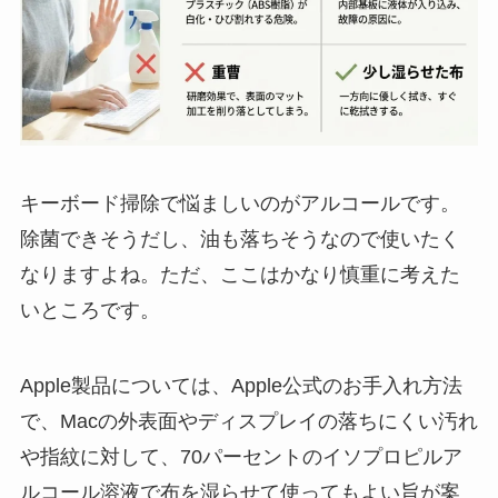
キーボード掃除で悩ましいのがアルコールです。
除菌できそうだし、油も落ちそうなので使いたく
なりますよね。ただ、ここはかなり慎重に考えた
いところです。
Apple製品については、Apple公式のお手入れ方法
で、Macの外表面やディスプレイの落ちにくい汚れ
や指紋に対して、70パーセントのイソプロピルア
ルコール溶液で布を湿らせて使ってもよい旨が案