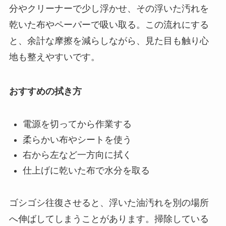
分やクリーナーで少し浮かせ、その浮いた汚れを
乾いた布やペーパーで吸い取る。この流れにする
と、余計な摩擦を減らしながら、見た目も触り心
地も整えやすいです。
おすすめの拭き方
電源を切ってから作業する
柔らかい布やシートを使う
右から左など一方向に拭く
仕上げに乾いた布で水分を取る
ゴシゴシ往復させると、浮いた油汚れを別の場所
へ伸ばしてしまうことがあります。掃除している