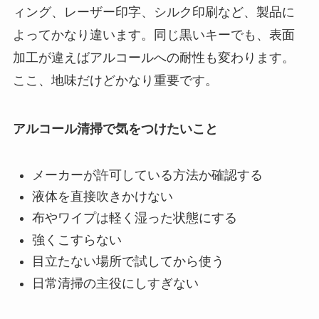
ィング、レーザー印字、シルク印刷など、製品に
よってかなり違います。同じ黒いキーでも、表面
加工が違えばアルコールへの耐性も変わります。
ここ、地味だけどかなり重要です。
アルコール清掃で気をつけたいこと
メーカーが許可している方法か確認する
液体を直接吹きかけない
布やワイプは軽く湿った状態にする
強くこすらない
目立たない場所で試してから使う
日常清掃の主役にしすぎない