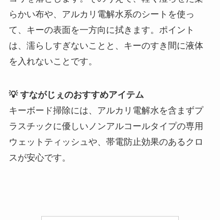
らかい布や、アルカリ電解水系のシートを使っ
て、キーの表面を一方向に拭きます。ポイント
は、濡らしすぎないことと、キーのすき間に液体
を入れないことです。
💡 すながじぇのおすすめアイテム
キーボード掃除には、アルカリ電解水を含まずプ
ラスチックに優しいノンアルコールタイプの専用
ウェットティッシュや、帯電防止効果のあるクロ
スが安心です。