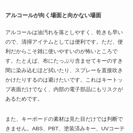
アルコールが向く場面と向かない場面
アルコールは油汚れを落としやすく、乾きも早い
ので、清掃アイテムとしては便利です。ただ、便
利だからこそ雑に使いやすいのが怖いところで
す。たとえば、布にたっぷり含ませてキーのすき
間に染み込むほど拭いたり、スプレーを直接吹き
かけたりするのは避けたいです。これはキートッ
プ表面だけでなく、内部の電子部品にもリスクが
あるためです。
また、キーボードの素材は見た目だけでは判断で
きません。ABS、PBT、塗装済みキー、UVコーテ