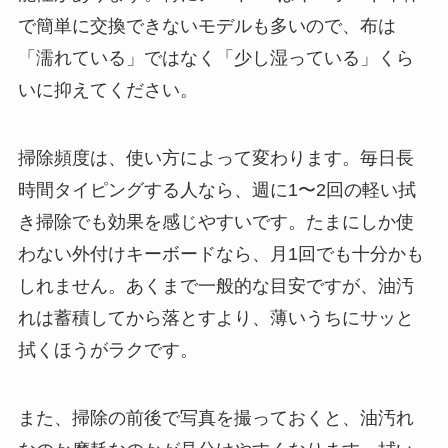
で簡単に交換できないモデルも多いので、布は
「濡れている」ではなく「少し湿っている」くら
いに抑えてください。
掃除頻度は、使い方によって変わります。毎日長
時間タイピングする人なら、週に1〜2回の軽い拭
き掃除でも効果を感じやすいです。たまにしか使
わない外付けキーボードなら、月1回でも十分かも
しれません。あくまで一般的な目安ですが、油汚
れは蓄積してから落とすより、薄いうちにサッと
拭くほうがラクです。
また、掃除の前後で写真を撮っておくと、油汚れ