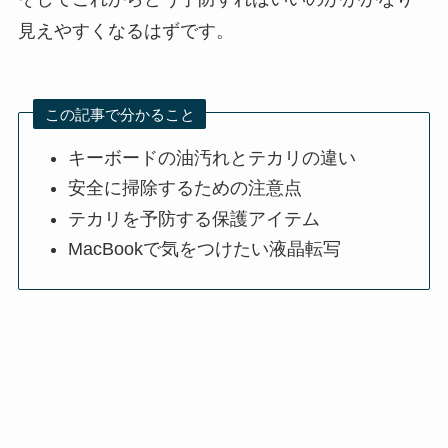
見えやすくなるはずです。
この記事で分かること
キーボードの油汚れとテカリの違い
安全に掃除するための注意点
テカリを予防する保護アイテム
MacBookで気をつけたい液晶転写