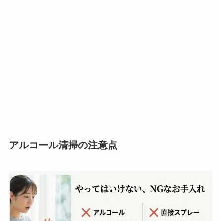
アルコール清掃の注意点