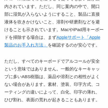
内されています。ただし、同じ案内の中で、開口
部に湿気が入らないようにすること、製品に直接
液体を吹きかけないこと、溶剤や研磨剤などを避
けることも示されています。MacやiPad用キーボー
ドを掃除する場合は、まず
Appleサポート「Apple
製品のお手入れ方法」
を確認するのが安心です。
ただし、すべてのキーボードでアルコールが安全
という意味ではありません。一般的なキーキャッ
プに多いABS樹脂は、薬品や溶剤との相性がよく
ない場合があります。素材、塗装、印字方式、コ
ーティングの違いによって、白化、印字の薄れ、
ひび割れ、表面の荒れが起きることもあります。