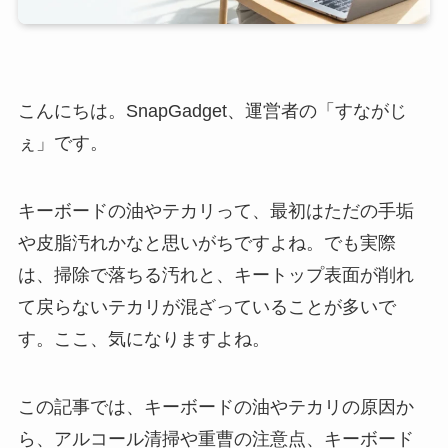
こんにちは。SnapGadget、運営者の「すながじ
ぇ」です。
キーボードの油やテカリって、最初はただの手垢
や皮脂汚れかなと思いがちですよね。でも実際
は、掃除で落ちる汚れと、キートップ表面が削れ
て戻らないテカリが混ざっていることが多いで
す。ここ、気になりますよね。
この記事では、キーボードの油やテカリの原因か
ら、アルコール清掃や重曹の注意点、キーボード