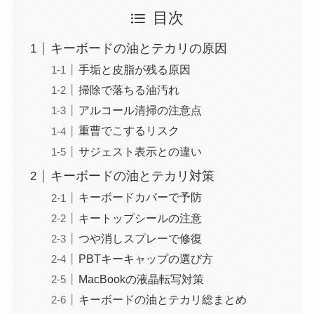
目次
キーボードの油とテカリの原因
手垢と皮脂が残る原因
掃除で落ちる油汚れ
アルコール清掃の注意点
重曹でこするリスク
サジェスト表示との違い
キーボードの油とテカリ対策
キーボードカバーで予防
キートップシールの注意
つや消しスプレーで修復
PBTキーキャップの選び方
MacBookの液晶転写対策
キーボードの油とテカリ総まとめ