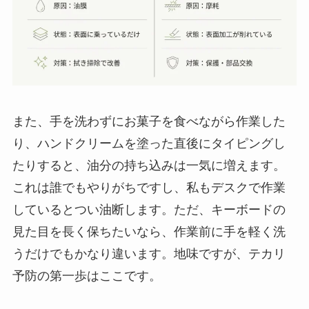
また、手を洗わずにお菓子を食べながら作業した
り、ハンドクリームを塗った直後にタイピングし
たりすると、油分の持ち込みは一気に増えます。
これは誰でもやりがちですし、私もデスクで作業
しているとつい油断します。ただ、キーボードの
見た目を長く保ちたいなら、作業前に手を軽く洗
うだけでもかなり違います。地味ですが、テカリ
予防の第一歩はここです。