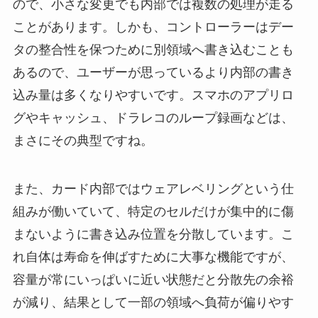
ので、小さな変更でも内部では複数の処理が走る
ことがあります。しかも、コントローラーはデー
タの整合性を保つために別領域へ書き込むことも
あるので、ユーザーが思っているより内部の書き
込み量は多くなりやすいです。スマホのアプリロ
グやキャッシュ、ドラレコのループ録画などは、
まさにその典型ですね。
また、カード内部ではウェアレベリングという仕
組みが働いていて、特定のセルだけが集中的に傷
まないように書き込み位置を分散しています。こ
れ自体は寿命を伸ばすために大事な機能ですが、
容量が常にいっぱいに近い状態だと分散先の余裕
が減り、結果として一部の領域へ負荷が偏りやす