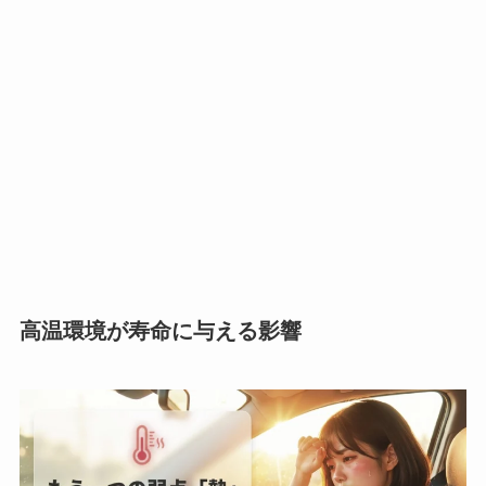
高温環境が寿命に与える影響