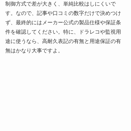
制御方式で差が大きく、単純比較はしにくいで
す。なので、記事や口コミの数字だけで決めつけ
ず、最終的にはメーカー公式の製品仕様や保証条
件を確認してください。特に、ドラレコや監視用
途に使うなら、高耐久表記の有無と用途保証の有
無はかなり大事ですよ。