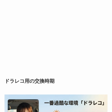
ドラレコ用の交換時期