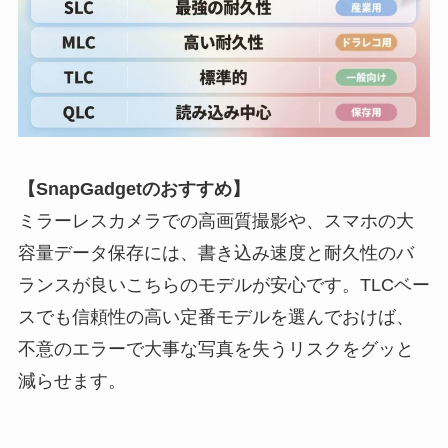
【SnapGadgetのおすすめ】
ミラーレスカメラでの高画質撮影や、スマホの大
容量データ保存には、書き込み速度と耐久性のバ
ランスが良いこちらのモデルが安心です。TLCベー
スでも信頼性の高い定番モデルを選んでおけば、
不意のエラーで大事な写真を失うリスクをグッと
減らせます。