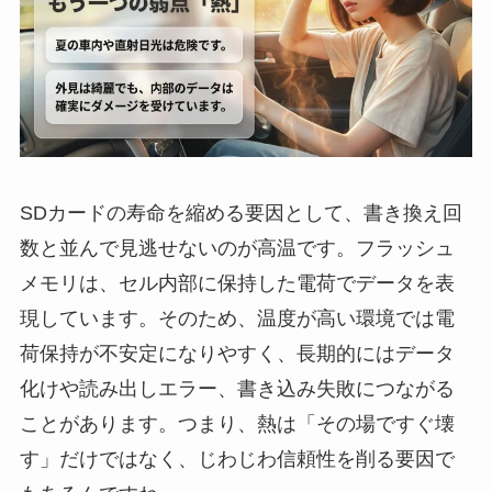
SDカードの寿命を縮める要因として、書き換え回
数と並んで見逃せないのが高温です。フラッシュ
メモリは、セル内部に保持した電荷でデータを表
現しています。そのため、温度が高い環境では電
荷保持が不安定になりやすく、長期的にはデータ
化けや読み出しエラー、書き込み失敗につながる
ことがあります。つまり、熱は「その場ですぐ壊
す」だけではなく、じわじわ信頼性を削る要因で