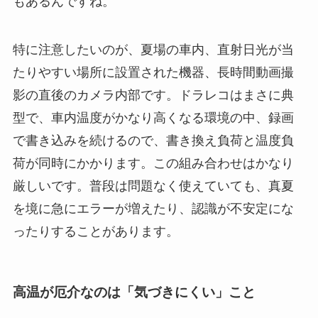
もあるんですね。
特に注意したいのが、夏場の車内、直射日光が当
たりやすい場所に設置された機器、長時間動画撮
影の直後のカメラ内部です。ドラレコはまさに典
型で、車内温度がかなり高くなる環境の中、録画
で書き込みを続けるので、書き換え負荷と温度負
荷が同時にかかります。この組み合わせはかなり
厳しいです。普段は問題なく使えていても、真夏
を境に急にエラーが増えたり、認識が不安定にな
ったりすることがあります。
高温が厄介なのは「気づきにくい」こと