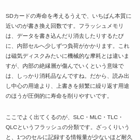
SDカードの寿命を考えるうえで、いちばん本質に
近いのが書き換え回数です。フラッシュメモリ
は、データを書き込んだり消去したりするたび
に、内部セルへ少しずつ負荷がかかります。これ
は磁気ディスクみたいに機械的な摩耗とは違いま
すが、内部の絶縁層が傷んでいくという意味で
は、しっかり消耗品なんですね。だから、読み出
し中心の用途より、上書きを頻繁に繰り返す用途
のほうが圧倒的に寿命を削りやすいです。
ここでよく出てくるのが、SLC・MLC・TLC・
QLCというフラッシュの分類です。ざっくりいう
と、1つのセルに記録する情報量が少ないほど耐久