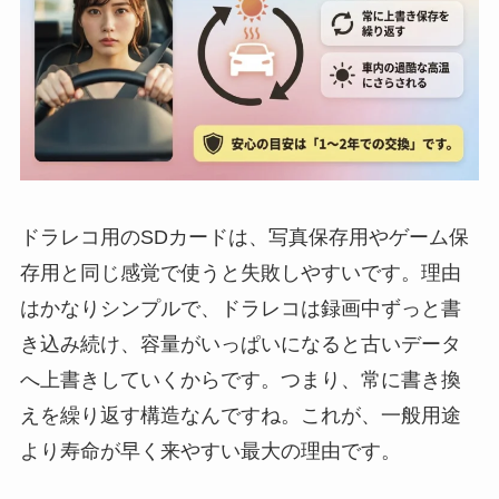
ドラレコ用のSDカードは、写真保存用やゲーム保
存用と同じ感覚で使うと失敗しやすいです。理由
はかなりシンプルで、ドラレコは録画中ずっと書
き込み続け、容量がいっぱいになると古いデータ
へ上書きしていくからです。つまり、常に書き換
えを繰り返す構造なんですね。これが、一般用途
より寿命が早く来やすい最大の理由です。