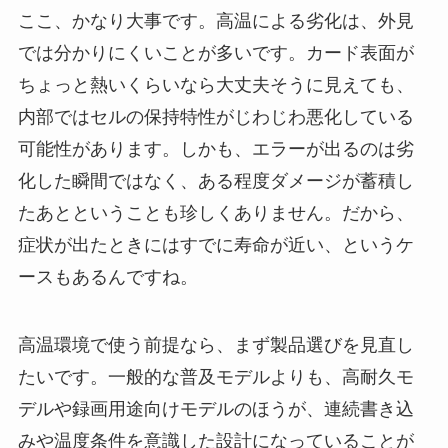
ここ、かなり大事です。高温による劣化は、外見
では分かりにくいことが多いです。カード表面が
ちょっと熱いくらいなら大丈夫そうに見えても、
内部ではセルの保持特性がじわじわ悪化している
可能性があります。しかも、エラーが出るのは劣
化した瞬間ではなく、ある程度ダメージが蓄積し
たあとということも珍しくありません。だから、
症状が出たときにはすでに寿命が近い、というケ
ースもあるんですね。
高温環境で使う前提なら、まず製品選びを見直し
たいです。一般的な普及モデルよりも、高耐久モ
デルや録画用途向けモデルのほうが、連続書き込
みや温度条件を意識した設計になっていることが