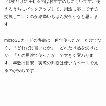
ド1枚だけに任せるのはおすすめしにくいです。使
えるうちにバックアップして、用途に応じて予防
交換していくのが結局いちばん安全かなと思いま
す。
microSDカードの寿命は「何年使ったか」だけでな
く、「どれだけ書いたか」「どれだけ熱を受けた
か」「どの用途で使ったか」で大きく変わりま
す。年数は目安、実際の判断は使い方ベースで見
るのが安心です。