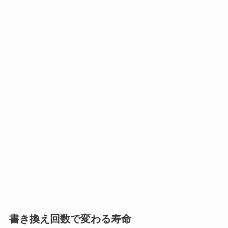
書き換え回数で変わる寿命