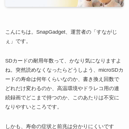
こんにちは。SnapGadget、運営者の「すながじ
ぇ」です。
SDカードの耐用年数って、かなり気になりますよ
ね。突然読めなくなったらどうしよう、microSDカ
ードの寿命は何年くらいなのか、書き換え回数で
どれだけ変わるのか、高温環境やドラレコ用の連
続録画でどこまで持つのか、このあたりは不安に
なりやすいところです。
しかも、寿命の症状と前兆は分かりにくいです