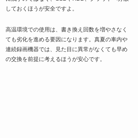
しておくほうが安全ですよ。
高温環境での使用は、書き換え回数を増やさなく
ても劣化を進める要因になります。真夏の車内や
連続録画機器では、見た目に異常がなくても早め
の交換を前提に考えるほうが安心です。