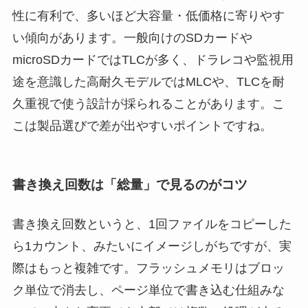
性に有利で、多いほど大容量・低価格に寄りやす
い傾向があります。一般向けのSDカードや
microSDカードではTLCが多く、ドラレコや監視用
途を意識した高耐久モデルではMLCや、TLCを耐
久重視で使う設計が採られることがあります。こ
こは製品選びで差が出やすいポイントですね。
書き換え回数は「総量」で見るのがコツ
書き換え回数というと、1回ファイルをコピーした
ら1カウント、みたいにイメージしがちですが、実
際はもっと複雑です。フラッシュメモリはブロッ
ク単位で消去し、ページ単位で書き込む仕組みな