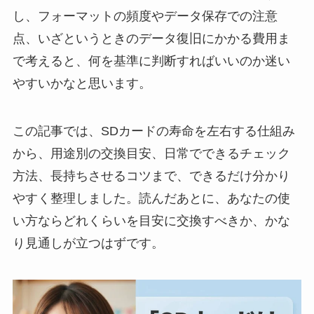
し、フォーマットの頻度やデータ保存での注意
点、いざというときのデータ復旧にかかる費用ま
で考えると、何を基準に判断すればいいのか迷い
やすいかなと思います。
この記事では、SDカードの寿命を左右する仕組み
から、用途別の交換目安、日常でできるチェック
方法、長持ちさせるコツまで、できるだけ分かり
やすく整理しました。読んだあとに、あなたの使
い方ならどれくらいを目安に交換すべきか、かな
り見通しが立つはずです。