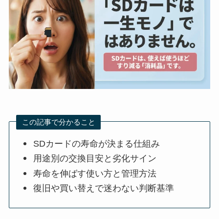
この記事で分かること
SDカードの寿命が決まる仕組み
用途別の交換目安と劣化サイン
寿命を伸ばす使い方と管理方法
復旧や買い替えで迷わない判断基準