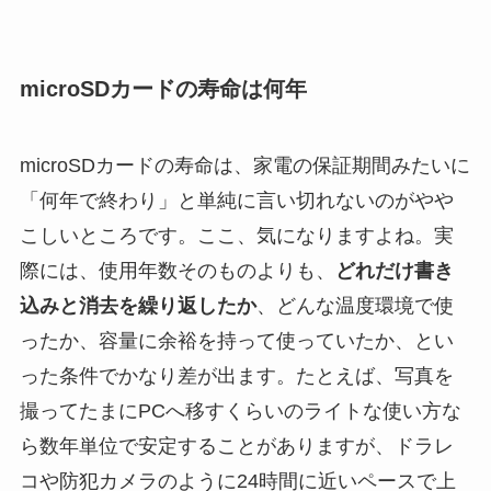
microSDカードの寿命は何年
microSDカードの寿命は、家電の保証期間みたいに
「何年で終わり」と単純に言い切れないのがやや
こしいところです。ここ、気になりますよね。実
際には、使用年数そのものよりも、
どれだけ書き
込みと消去を繰り返したか
、どんな温度環境で使
ったか、容量に余裕を持って使っていたか、とい
った条件でかなり差が出ます。たとえば、写真を
撮ってたまにPCへ移すくらいのライトな使い方な
ら数年単位で安定することがありますが、ドラレ
コや防犯カメラのように24時間に近いペースで上