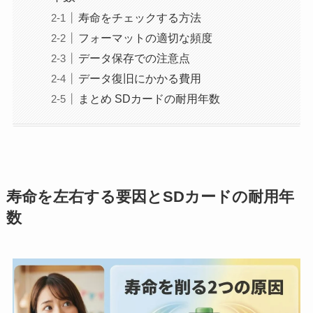
寿命をチェックする方法
フォーマットの適切な頻度
データ保存での注意点
データ復旧にかかる費用
まとめ SDカードの耐用年数
寿命を左右する要因とSDカードの耐用年
数