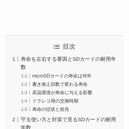
目次
寿命を左右する要因とSDカードの耐用年
数
microSDカードの寿命は何年
書き換え回数で変わる寿命
高温環境が寿命に与える影響
ドラレコ用の交換時期
寿命の症状と前兆
守る使い方と対策で見るSDカードの耐用
年数