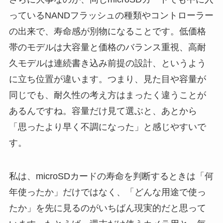
っているNANDフラッシュの種類やコントローラー
の出来で、寿命感が別物になることです。低価格
帯のモデルは大容量と価格のバランス重視、高耐
久モデルは連続書き込み前提の設計、というよう
に立ち位置が違います。つまり、見た目や容量が
同じでも、耐久性の考え方はまったく違うことが
あるんですね。容量だけ見て選ぶと、あとから
「思ったより早く不調になった」と感じやすいで
す。
私は、microSDカードの寿命を判断するときは「何
年使ったか」だけではなく、「どんな用途で使っ
たか」を先に見るのがいちばん現実的だと思って