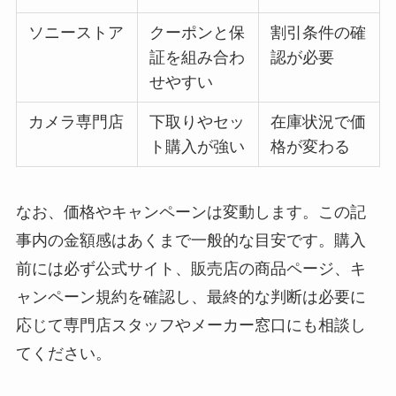
ソニーストア
クーポンと保
割引条件の確
証を組み合わ
認が必要
せやすい
カメラ専門店
下取りやセッ
在庫状況で価
ト購入が強い
格が変わる
なお、価格やキャンペーンは変動します。この記
事内の金額感はあくまで一般的な目安です。購入
前には必ず公式サイト、販売店の商品ページ、キ
ャンペーン規約を確認し、最終的な判断は必要に
応じて専門店スタッフやメーカー窓口にも相談し
てください。