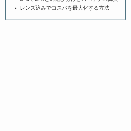
レンズ込みでコスパを最大化する方法