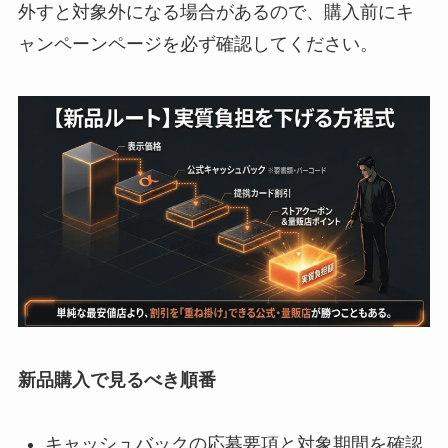
外すと対象外になる場合があるので、購入前にキ
ャンペーンページを必ず確認してください。
新品購入で見るべき順番
キャッシュバックの応募要項と対象期間を確認