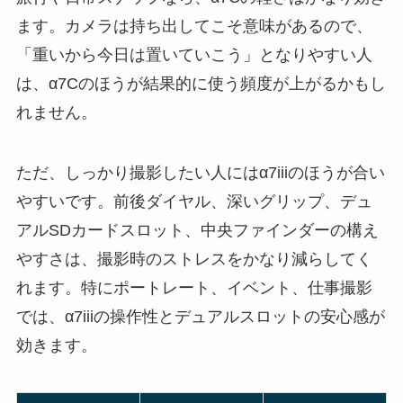
ます。カメラは持ち出してこそ意味があるので、
「重いから今日は置いていこう」となりやすい人
は、α7Cのほうが結果的に使う頻度が上がるかもし
れません。
ただ、しっかり撮影したい人にはα7iiiのほうが合い
やすいです。前後ダイヤル、深いグリップ、デュ
アルSDカードスロット、中央ファインダーの構え
やすさは、撮影時のストレスをかなり減らしてく
れます。特にポートレート、イベント、仕事撮影
では、α7iiiの操作性とデュアルスロットの安心感が
効きます。