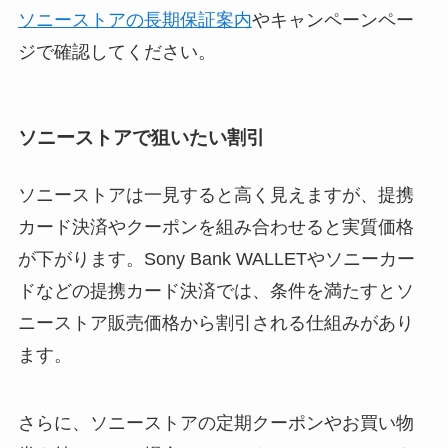
ソニーストアの長期保証案内
やキャンペーンペー
ジで確認してください。
ソニーストアで狙いたい割引
ソニーストアは一見すると高く見えますが、提携
カード決済やクーポンを組み合わせると実質価格
が下がります。Sony Bank WALLETやソニーカー
ドなどの提携カード決済では、条件を満たすとソ
ニーストア販売価格から割引される仕組みがあり
ます。
さらに、ソニーストアの定期クーポンやお買い物