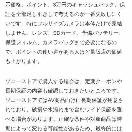
示価格、ポイント、3万円のキャッシュバック、保
証を全部足し引きして考えるのが一番失敗しにく
いです。特にフルサイズカメラは本体だけで完結
しません。レンズ、SDカード、予備バッテリー、
保護フィルム、カメラバッグまで必要になるの
で、ポイントの使い道がある人ほど量販店の価値
も上がります。
ソニーストアで購入する場合は、定期クーポンや
長期保証の内容も確認しておきたいところです。
ソニーストアではAV商品向けに長期保証が用意さ
れており、破損や水濡れまで含むワイド保証を選
べる場合があります。正確な条件や対象商品は時
期によって変わる可能性があるため、最終的には