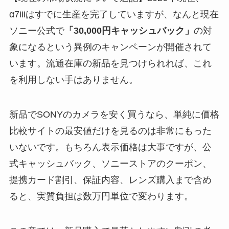
α7iiiはすでに生産を完了していますが、なんと現在
ソニー公式で
「30,000円キャッシュバック」
の対
象になるという異例のキャンペーンが開催されて
います。流通在庫の新品を見つけられれば、これ
を利用しない手はありません。
新品でSONYのカメラを安く買うなら、単純に価格
比較サイトの最安値だけを見るのは非常にもった
いないです。もちろん表示価格は大事ですが、公
式キャッシュバック、ソニーストアのクーポン、
提携カード割引、保証内容、レンズ購入まで含め
ると、実質負担は数万円単位で変わります。