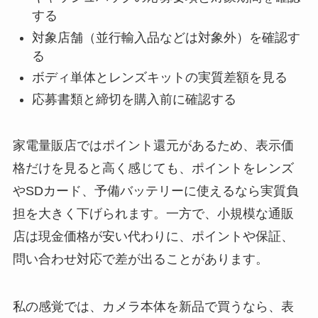
する
対象店舗（並行輸入品などは対象外）を確認す
る
ボディ単体とレンズキットの実質差額を見る
応募書類と締切を購入前に確認する
家電量販店ではポイント還元があるため、表示価
格だけを見ると高く感じても、ポイントをレンズ
やSDカード、予備バッテリーに使えるなら実質負
担を大きく下げられます。一方で、小規模な通販
店は現金価格が安い代わりに、ポイントや保証、
問い合わせ対応で差が出ることがあります。
私の感覚では、カメラ本体を新品で買うなら、表