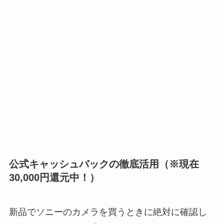
公式キャッシュバックの徹底活用（※現在
30,000円還元中！）
新品でソニーのカメラを買うときに絶対に確認し