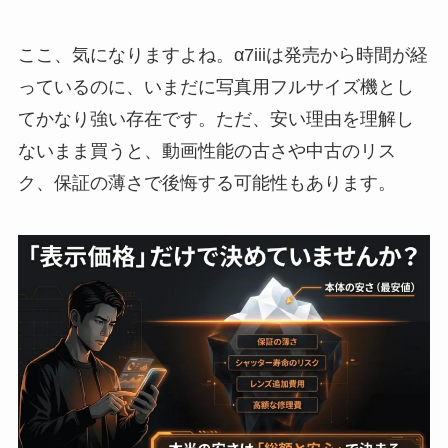
ここ、気になりますよね。α7iiiは発売から時間が経
っているのに、いまだに写真用フルサイズ機とし
てかなり強い存在です。ただ、安い理由を理解し
ないまま買うと、動画性能の古さや中古のリス
ク、保証の薄さで後悔する可能性もあります。