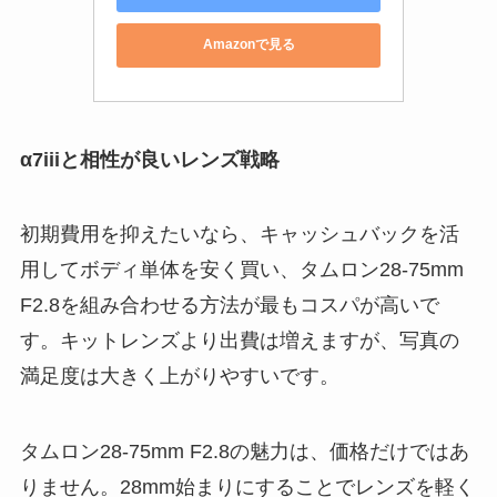
Amazonで見る
α7iiiと相性が良いレンズ戦略
初期費用を抑えたいなら、キャッシュバックを活
用してボディ単体を安く買い、タムロン28-75mm
F2.8を組み合わせる方法が最もコスパが高いで
す。キットレンズより出費は増えますが、写真の
満足度は大きく上がりやすいです。
タムロン28-75mm F2.8の魅力は、価格だけではあ
りません。28mm始まりにすることでレンズを軽く