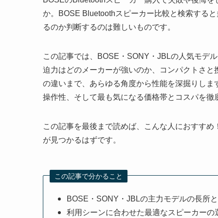
か。BOSE Bluetoothスピーカー比較と検
るのか判断するのは難しいものです。
この記事では、BOSE・SONY・JBLの人気モ
迫力はどのメーカーが強いのか、コンパクトさと
の違いまで、あらゆる角度から性能を深掘りしま
操作性、そして最も気になる価格帯とコスパを徹
この記事を最後まで読めば、こんな人におすすめ
が見つかるはずです。
この記事で分かること
BOSE・SONY・JBLの主力モデルの長所
利用シーンに合わせた最適なスピーカーの