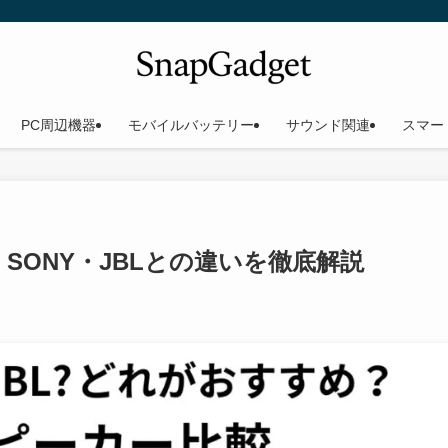
PC周辺機器
モバイルバッテリー
サウンド関連
スマー
比較！SONY・JBLとの違いを徹底解説