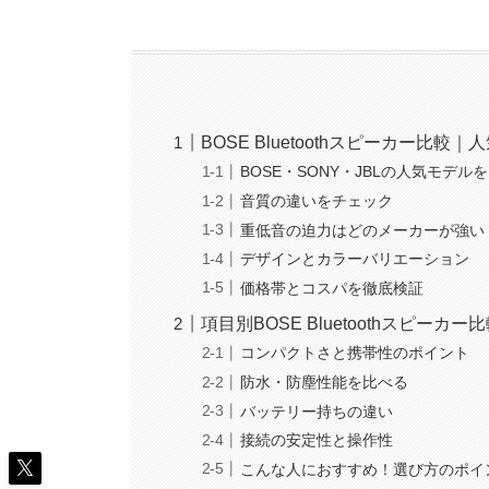
BOSE Bluetoothスピーカー比較
BOSE・SONY・JBLの人気モデル
音質の違いをチェック
重低音の迫力はどのメーカーが強い
デザインとカラーバリエーション
価格帯とコスパを徹底検証
項目別BOSE Bluetoothスピー
コンパクトさと携帯性のポイント
防水・防塵性能を比べる
バッテリー持ちの違い
接続の安定性と操作性
こんな人におすすめ！選び方のポイ