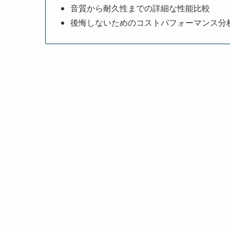
音質から耐久性までの詳細な性能比較
後悔しないためのコストパフォーマンス分