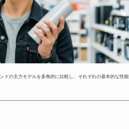
ブランドの主力モデルを多角的に比較し、それぞれの基本的な性能