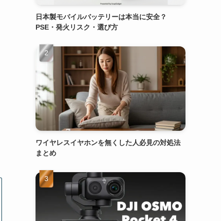
日本製モバイルバッテリーは本当に安全？
PSE・発火リスク・選び方
ワイヤレスイヤホンを無くした人必見の対処法
まとめ