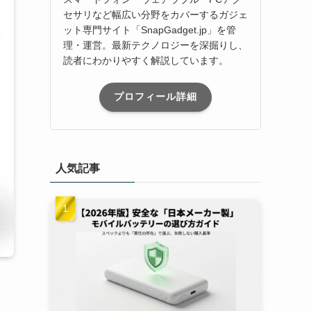
セサリなど幅広い分野をカバーするガジェ
ット専門サイト「SnapGadget.jp」を管
理・運営。最新テクノロジーを深掘りし、
読者にわかりやすく解説しています。
プロフィール詳細
人気記事