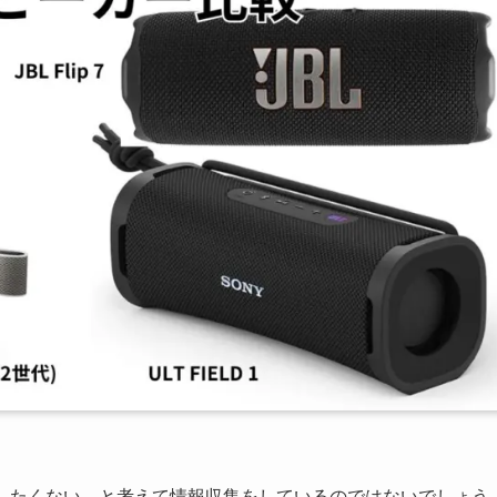
後悔をしたくない、と考えて情報収集をしているのではないでしょう