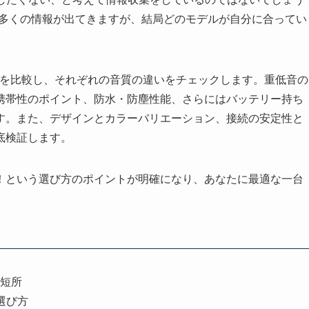
索すると多くの情報が出てきますが、結局どのモデルが自分に合ってい
デルを比較し、それぞれの音質の違いをチェックします。重低音の
携帯性のポイント、防水・防塵性能、さらにはバッテリー持ち
す。また、デザインとカラーバリエーション、接続の安定性と
底検証します。
！という選び方のポイントが明確になり、あなたに最適な一台
と短所
選び方