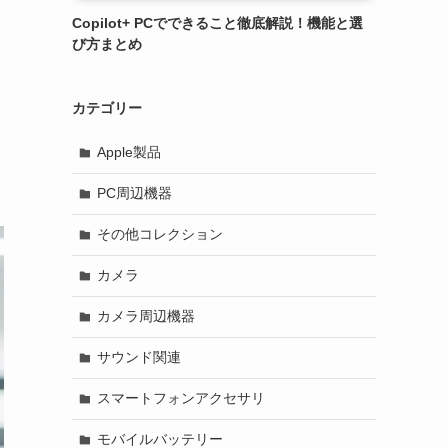
Copilot+ PCでできること徹底解説！機能と選
び方まとめ
カテゴリー
Apple製品
PC周辺機器
その他コレクション
カメラ
カメラ周辺機器
サウンド関連
スマートフォンアクセサリ
モバイルバッテリー