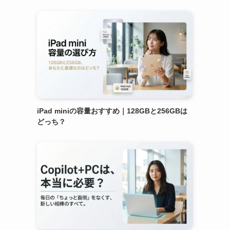
iPad miniの容量おすすめ｜128GBと256GBは
どっち？