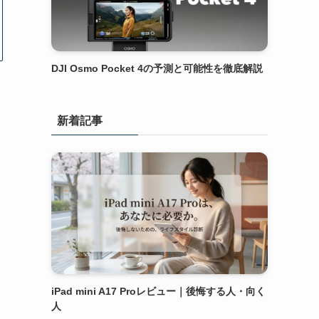
DJI Osmo Pocket 4の予測と可能性を徹底解説
新着記事
iPad mini A17 Proレビュー｜後悔する人・向く
人