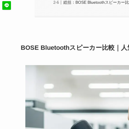
総括：BOSE Bluetoothスピーカ
BOSE Bluetoothスピーカー比較