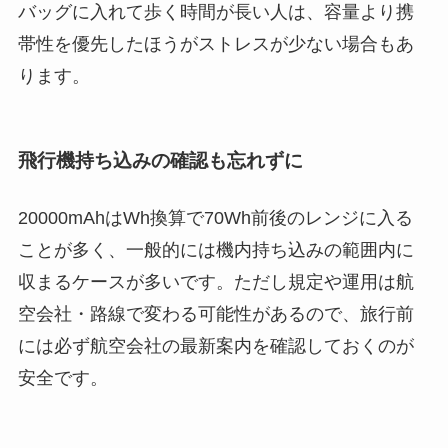
バッグに入れて歩く時間が長い人は、容量より携
帯性を優先したほうがストレスが少ない場合もあ
ります。
飛行機持ち込みの確認も忘れずに
20000mAhはWh換算で70Wh前後のレンジに入る
ことが多く、一般的には機内持ち込みの範囲内に
収まるケースが多いです。ただし規定や運用は航
空会社・路線で変わる可能性があるので、旅行前
には必ず航空会社の最新案内を確認しておくのが
安全です。