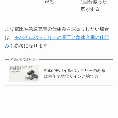
がる
1回分減った
気がする
より電圧や急速充電の仕組みを深掘りしたい場合
は、
モバイルバッテリーの電圧と急速充電の仕組
み
も参考になります。
あわせて読みたい
Ankerモバイルバッテリーの寿命
は何年？劣化サインと捨て方