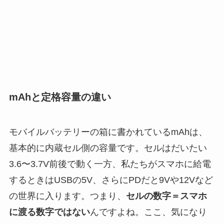
mAhと定格容量の違い
モバイルバッテリーの箱に書かれているmAhは、
基本的に内蔵セル側の容量です。セルはだいたい
3.6〜3.7V前後で動く一方、私たちがスマホに給電
するときはUSBの5V、さらにPDだと9Vや12Vなど
の世界に入ります。つまり、
セルの数字＝スマホ
に渡る数字ではない
んですよね。ここ、気になり