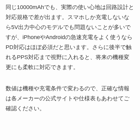
同じ10000mAhでも、実際の使い心地は回路設計と
対応規格で差が出ます。スマホしか充電しないな
ら5V出力中心のモデルでも問題ないことが多いで
すが、iPhoneやAndroidの急速充電をよく使うなら
PD対応はほぼ必須だと思います。さらに後半で触
れるPPS対応まで視野に入れると、将来の機種変
更にも柔軟に対応できます。
数値は機種や充電条件で変わるので、正確な情報
は各メーカーの公式サイトや仕様表もあわせてご
確認ください。