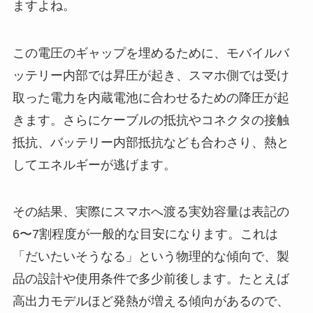
ますよね。
この電圧のギャップを埋めるために、モバイルバ
ッテリー内部では昇圧が起き、スマホ側では受け
取った電力を内蔵電池に合わせるための降圧が起
きます。さらにケーブルの抵抗やコネクタの接触
抵抗、バッテリー内部抵抗なども合わさり、熱と
してエネルギーが逃げます。
その結果、実際にスマホへ渡る実効容量は表記の
6〜7割程度が一般的な目安になります。これは
「だいたいそうなる」という物理的な傾向で、製
品の設計や使用条件で多少前後します。たとえば
高出力モデルほど発熱が増える傾向があるので、