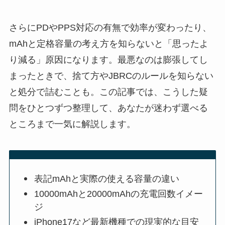
さらにPDやPPS対応の有無で効率が変わったり、
mAhと定格容量の考え方を知らないと「思ったよ
り減る」原因になります。最悪なのは膨張してし
まったときで、捨て方やJBRCのルールを知らない
と処分で詰むことも。この記事では、こうした疑
問をひとつずつ整理して、あなたが迷わず選べる
ところまで一気に解説します。
表記mAhと実際の使える容量の違い
10000mAhと20000mAhの充電回数イメー
ジ
iPhone17など最新機種での現実的な目安