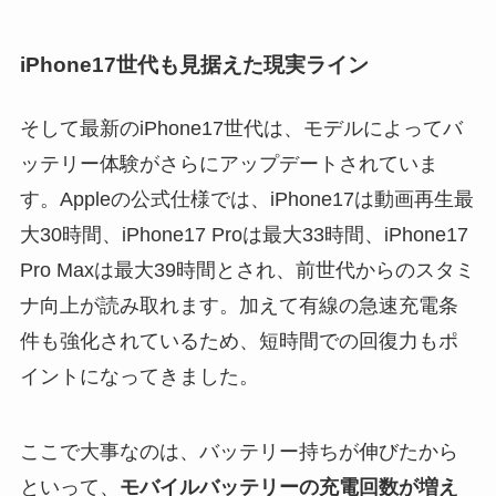
iPhone17世代も見据えた現実ライン
そして最新のiPhone17世代は、モデルによってバ
ッテリー体験がさらにアップデートされていま
す。Appleの公式仕様では、iPhone17は動画再生最
大30時間、iPhone17 Proは最大33時間、iPhone17
Pro Maxは最大39時間とされ、前世代からのスタミ
ナ向上が読み取れます。加えて有線の急速充電条
件も強化されているため、短時間での回復力もポ
イントになってきました。
ここで大事なのは、バッテリー持ちが伸びたから
といって、
モバイルバッテリーの充電回数が増え