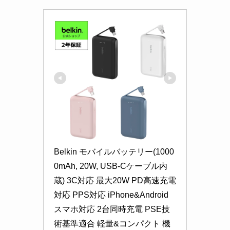
Belkin モバイルバッテリー(1000
0mAh, 20W, USB-Cケーブル内
蔵) 3C対応 最大20W PD高速充電
対応 PPS対応 iPhone&Android
スマホ対応 2台同時充電 PSE技
術基準適合 軽量&コンパクト 機