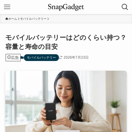
ホーム
モバイルバッテリー
モバイルバッテリーはどのくらい持つ？
容量と寿命の目安
広告
2026年7月23日
モバイルバッテリー