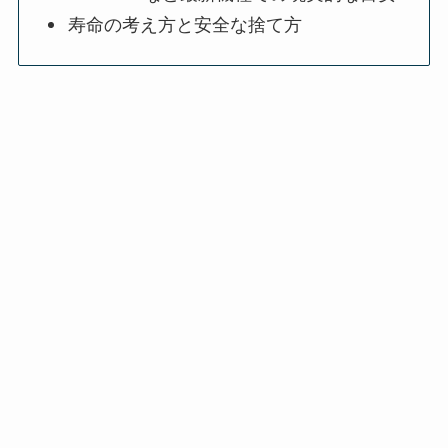
寿命の考え方と安全な捨て方