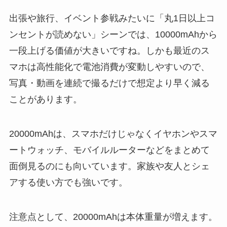
出張や旅行、イベント参戦みたいに「丸1日以上コ
ンセントが読めない」シーンでは、10000mAhから
一段上げる価値が大きいですね。しかも最近のス
マホは高性能化で電池消費が変動しやすいので、
写真・動画を連続で撮るだけで想定より早く減る
ことがあります。
20000mAhは、スマホだけじゃなくイヤホンやスマ
ートウォッチ、モバイルルーターなどをまとめて
面倒見るのにも向いています。家族や友人とシェ
アする使い方でも強いです。
注意点として、20000mAhは本体重量が増えます。