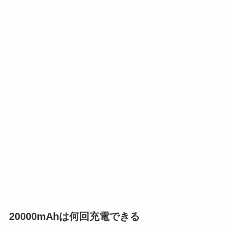
20000mAhは何回充電できる