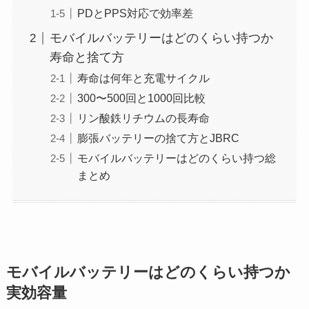
PDとPPS対応で効率差
モバイルバッテリーはどのくらい持つか
寿命と捨て方
寿命は何年と充電サイクル
300〜500回と1000回比較
リン酸鉄リチウムの長寿命
膨張バッテリーの捨て方とJBRC
モバイルバッテリーはどのくらい持つ総
まとめ
モバイルバッテリーはどのくらい持つか
実効容量