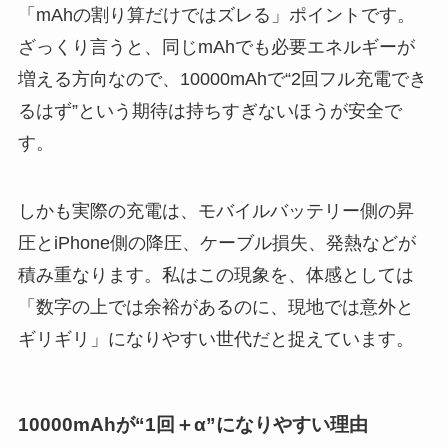
「mAhの割り算だけではズレる」ポイントです。
ざっくり言うと、同じmAhでも必要エネルギーが
増える方向なので、10000mAhで“2回フル充電でき
るはず”という期待は持ちすぎないほうが安全で
す。
しかも実際の充電は、モバイルバッテリー側の昇
圧とiPhone側の降圧、ケーブル損失、発熱などが
積み重なります。私はこの現象を、体感としては
「数字の上では余裕があるのに、現地では意外と
ギリギリ」になりやすい世代だと捉えています。
10000mAhが“1回＋α”になりやすい理由