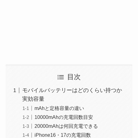
目次
モバイルバッテリーはどのくらい持つか
実効容量
mAhと定格容量の違い
10000mAhの充電回数目安
20000mAhは何回充電できる
iPhone16・17の充電回数