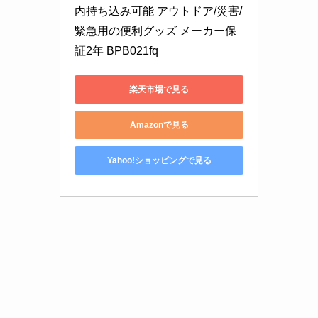
内持ち込み可能 アウトドア/災害/
緊急用の便利グッズ メーカー保
証2年 BPB021fq
楽天市場で見る
Amazonで見る
Yahoo!ショッピングで見る