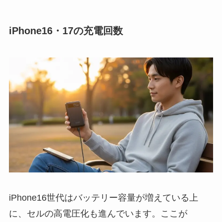
iPhone16・17の充電回数
iPhone16世代はバッテリー容量が増えている上
に、セルの高電圧化も進んでいます。ここが