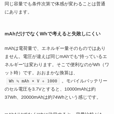
同じ容量でも条件次第で体感が変わることは普通
にあります。
mAhだけでなくWhで考えると失敗しにくい
mAhは電荷量で、エネルギー量そのものではあり
ません。電圧が違えば同じmAhでも“持っているエ
ネルギー”は変わります。そこで便利なのがWh（ワ
ット時）です。おおまかな換算は、
。モバイルバッテリー
Wh ≒ mAh × V ÷ 1000
のセル電圧を3.7Vとすると、10000mAhは約
37Wh、20000mAhは約74Whという感じです。