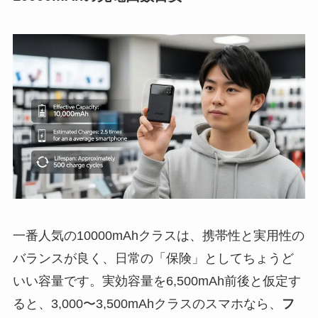
一番人気の10000mAhクラスは、携帯性と実用性の
バランスが良く、日常の「保険」としてちょうど
いい容量です。実効容量を6,500mAh前後と仮定す
ると、3,000〜3,500mAhクラスのスマホなら、
フ